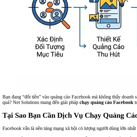
Bạn đang “đốt tiền” vào quảng cáo Facebook mà không thấy doanh số 
quả? Net Solutions mang đến giải pháp
chạy quảng cáo Facebook
t
Tại Sao Bạn Cần Dịch Vụ Chạy Quảng Cá
Facebook vẫn là nền tảng mạng xã hội có lượng người dùng lớn nhất 