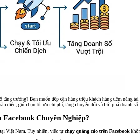
tăng trưởng? Bạn muốn tiếp cận hàng triệu khách hàng tiềm năng tại 
oàn diện, giúp bạn tối ưu chi phí, tăng chuyển đổi và bứt phá doanh số
o Facebook Chuyên Nghiệp?
tại Việt Nam. Tuy nhiên, việc tự
chạy quảng cáo trên Facebook
khôn