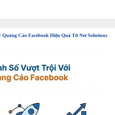
 Quảng Cáo Facebook Hiệu Quả Từ Net Solutions