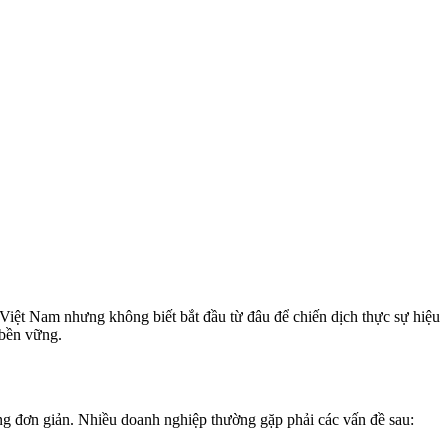
Việt Nam nhưng không biết bắt đầu từ đâu để chiến dịch thực sự hiệu
 bền vững.
g đơn giản. Nhiều doanh nghiệp thường gặp phải các vấn đề sau: