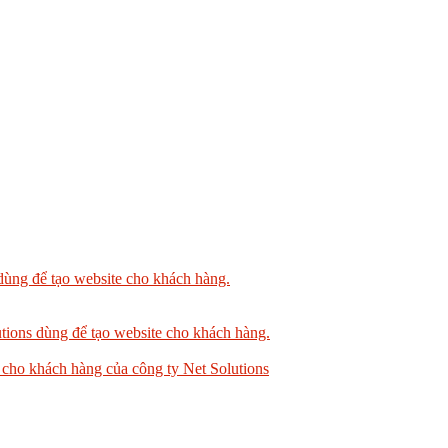
dùng để tạo website cho khách hàng.
tions dùng để tạo website cho khách hàng.
 cho khách hàng của công ty Net Solutions