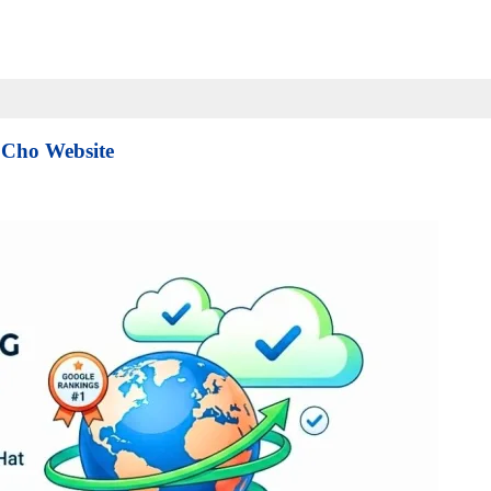
Cho Website