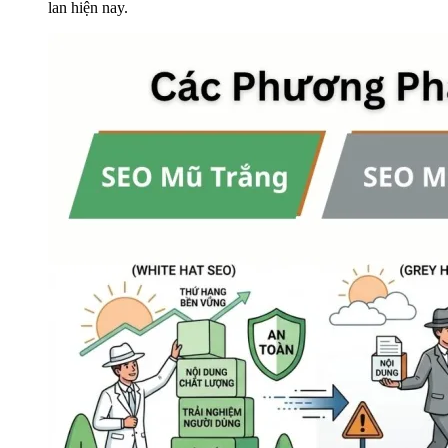
lan hiện nay.