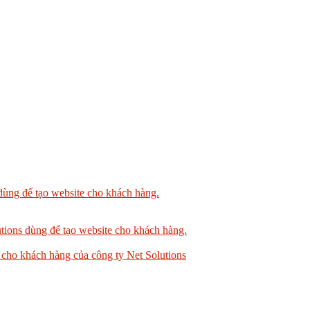
dùng để tạo website cho khách hàng.
tions dùng để tạo website cho khách hàng.
 cho khách hàng của công ty Net Solutions