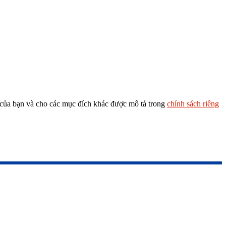
n của bạn và cho các mục đích khác được mô tả trong
chính sách riêng