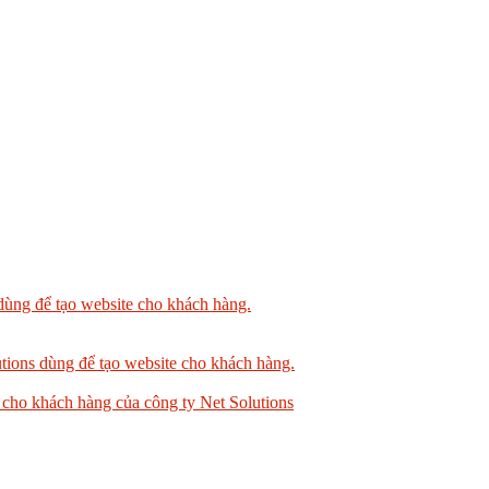
dùng để tạo website cho khách hàng.
tions dùng để tạo website cho khách hàng.
 cho khách hàng của công ty Net Solutions