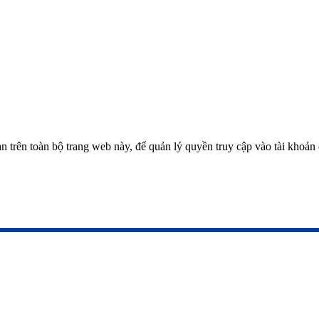
ạn trên toàn bộ trang web này, để quản lý quyền truy cập vào tài khoả