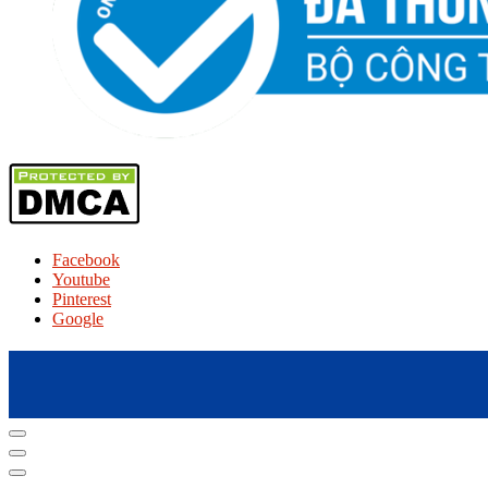
Facebook
Youtube
Pinterest
Google