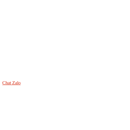
Chat Zalo