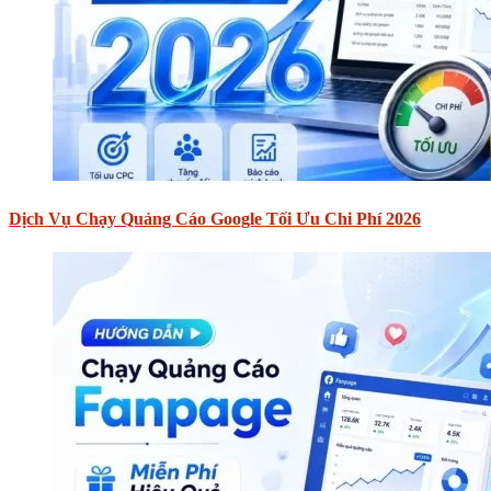
Dịch Vụ Chạy Quảng Cáo Google Tối Ưu Chi Phí 2026