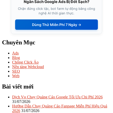
Ngân Sách Google Ads Bị Đốt Sạch?
Chặn đứng click tặc, bot farm tự động bằng công
nghệ AI thời gian thực.
Dùng Thử Miễn Phí 7 Ngày →
Chuyên Mục
Ads
Blog
Chống Click Ảo
Nền tảng Webcloud
SEO
Web
Bài viết mới
Dịch Vụ Chạy Quảng Cáo Google Tối Ưu Chi Phí 2026
31/07/2026
Hướng Dẫn Chạy Quảng Cáo Fanpage Miễn Phí Hiệu Quả
2026
31/07/2026