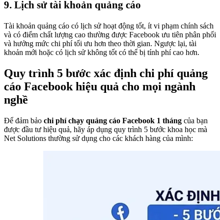
9. Lịch sử tài khoản quảng cáo
Tài khoản quảng cáo có lịch sử hoạt động tốt, ít vi phạm chính sách
và có điểm chất lượng cao thường được Facebook ưu tiên phân phối
và hưởng mức chi phí tối ưu hơn theo thời gian. Ngược lại, tài
khoản mới hoặc có lịch sử không tốt có thể bị tính phí cao hơn.
Quy trình 5 bước xác định chi phí quảng
cáo Facebook hiệu quả cho mọi ngành
nghề
Để đảm bảo
chi phí chạy quảng cáo Facebook 1 tháng
của bạn
được đầu tư hiệu quả, hãy áp dụng quy trình 5 bước khoa học mà
Net Solutions thường sử dụng cho các khách hàng của mình: