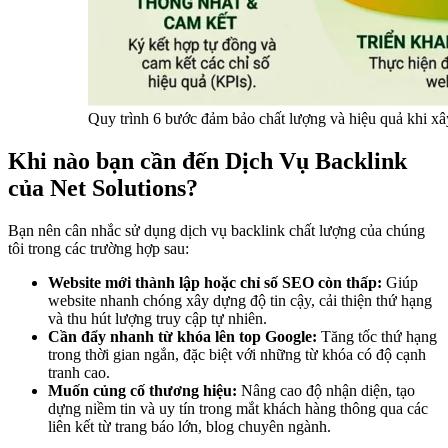
Quy trình 6 bước đảm bảo chất lượng và hiệu quả khi xây
Khi nào bạn cần đến Dịch Vụ Backlink
của Net Solutions?
Bạn nên cân nhắc sử dụng dịch vụ backlink chất lượng của chúng
tôi trong các trường hợp sau:
Website mới thành lập hoặc chỉ số SEO còn thấp:
Giúp
website nhanh chóng xây dựng độ tin cậy, cải thiện thứ hạng
và thu hút lượng truy cập tự nhiên.
Cần đẩy nhanh từ khóa lên top Google:
Tăng tốc thứ hạng
trong thời gian ngắn, đặc biệt với những từ khóa có độ cạnh
tranh cao.
Muốn củng cố thương hiệu:
Nâng cao độ nhận diện, tạo
dựng niềm tin và uy tín trong mắt khách hàng thông qua các
liên kết từ trang báo lớn, blog chuyên ngành.