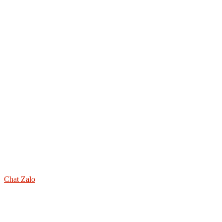
Chat Zalo