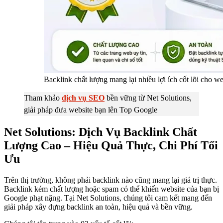
Backlink chất lượng mang lại nhiều lợi ích cốt lõi cho w
Tham khảo
dịch vụ SEO
bền vững từ Net Solutions,
giải pháp đưa website bạn lên Top Google
Net Solutions: Dịch Vụ Backlink Chất
Lượng Cao – Hiệu Quả Thực, Chi Phí Tối
Ưu
Trên thị trường, không phải backlink nào cũng mang lại giá trị thực.
Backlink kém chất lượng hoặc spam có thể khiến website của bạn bị
Google phạt nặng. Tại Net Solutions, chúng tôi cam kết mang đến
giải pháp xây dựng backlink an toàn, hiệu quả và bền vững.