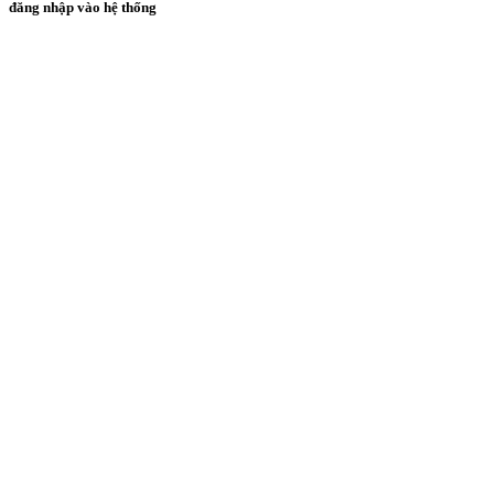
đăng nhập vào hệ thống