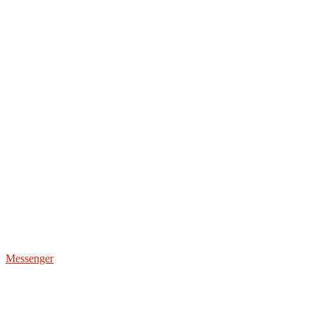
Messenger