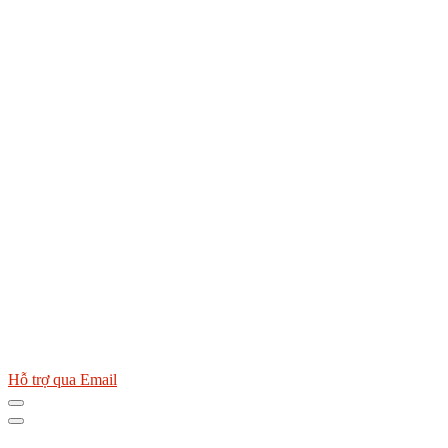
Hỗ trợ qua Email