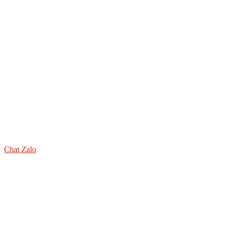
Chat Zalo