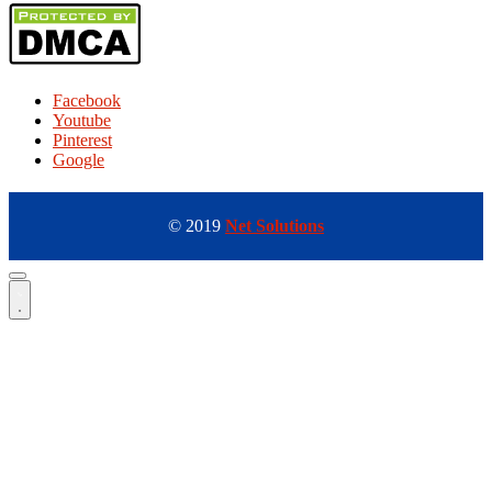
Facebook
Youtube
Pinterest
Google
© 2019
Net Solutions