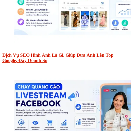
Dịch Vụ SEO Hình Ảnh Là Gì. Giúp Đưa Ảnh Lên Top
Google, Đẩy Doanh Số