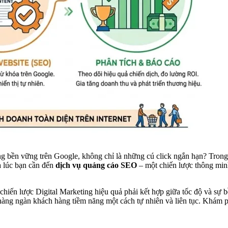
 bền vững trên Google, không chỉ là những cú click ngắn hạn? Trong b
là lúc bạn cần đến
dịch vụ quảng cáo SEO
– một chiến lược thông min
lược Digital Marketing hiệu quả phải kết hợp giữa tốc độ và sự 
t hàng ngàn khách hàng tiềm năng một cách tự nhiên và liên tục. Khám