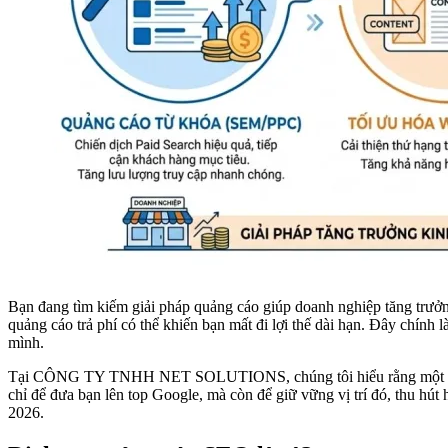
Bạn đang tìm kiếm giải pháp quảng cáo giúp doanh nghiệp tăng trưởng
quảng cáo trả phí có thể khiến bạn mất đi lợi thế dài hạn. Đây chính 
mình.
Tại CÔNG TY TNHH NET SOLUTIONS, chúng tôi hiểu rằng một chiến 
chỉ để đưa bạn lên top Google, mà còn để giữ vững vị trí đó, thu hú
2026.