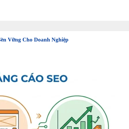
Bền Vững Cho Doanh Nghiệp