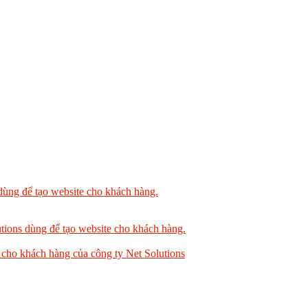
dùng để tạo website cho khách hàng.
tions dùng để tạo website cho khách hàng.
 cho khách hàng của công ty Net Solutions