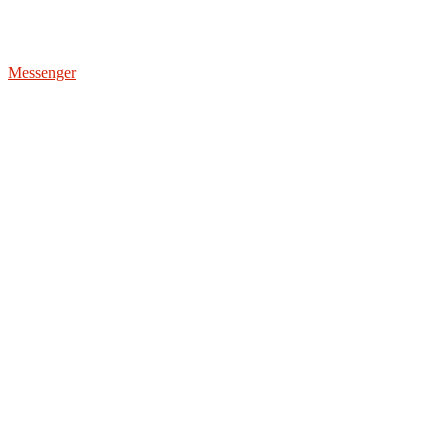
Messenger