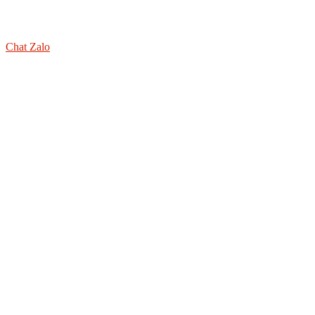
Chat Zalo