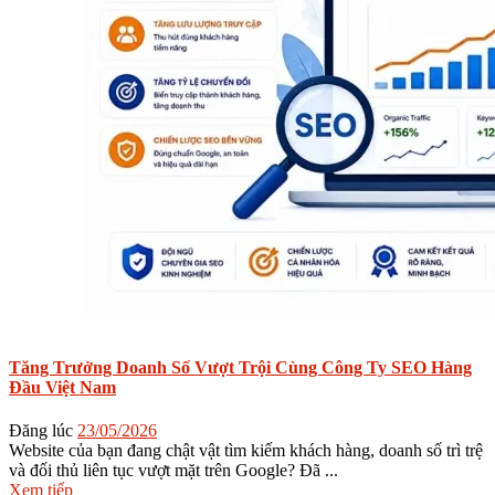
Tăng Trưởng Doanh Số Vượt Trội Cùng Công Ty SEO Hàng
Đầu Việt Nam
Đăng lúc
23/05/2026
Website của bạn đang chật vật tìm kiếm khách hàng, doanh số trì trệ
và đối thủ liên tục vượt mặt trên Google? Đã ...
Xem tiếp