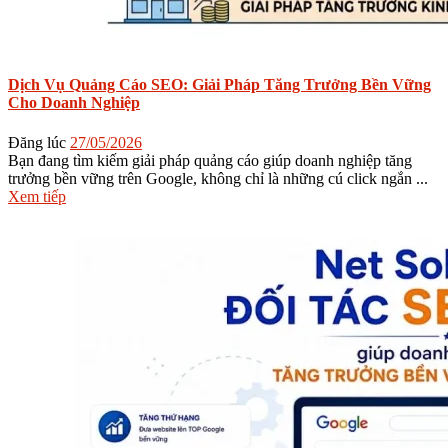
Dịch Vụ Quảng Cáo SEO: Giải Pháp Tăng Trưởng Bền Vững
Cho Doanh Nghiệp
Đăng lúc
27/05/2026
Bạn đang tìm kiếm giải pháp quảng cáo giúp doanh nghiệp tăng
trưởng bền vững trên Google, không chỉ là những cú click ngắn ...
Xem tiếp