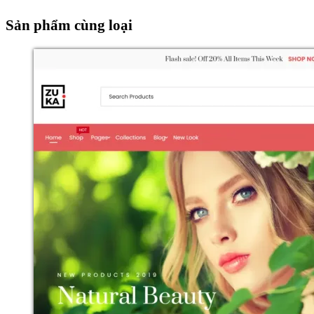
Sản phẩm cùng loại