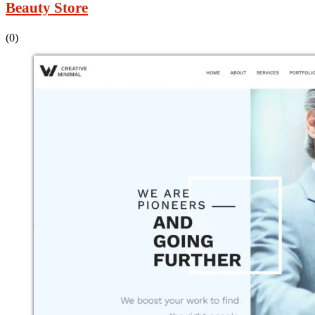
Beauty Store
(0)