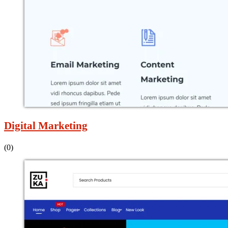
Digital Marketing
(0)