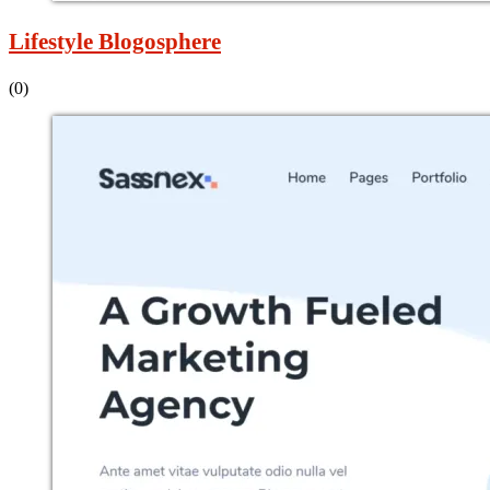
Lifestyle Blogosphere
(0)