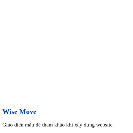
Wise Move
Giao diện mẫu để tham khảo khi xây dựng website.