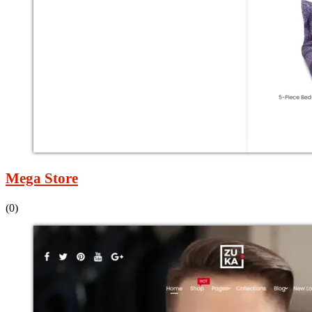
Mega Store
(0)