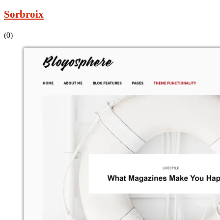
Sorbroix
(0)