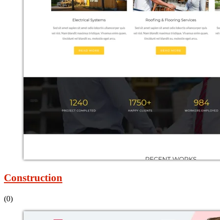
Construction
(0)