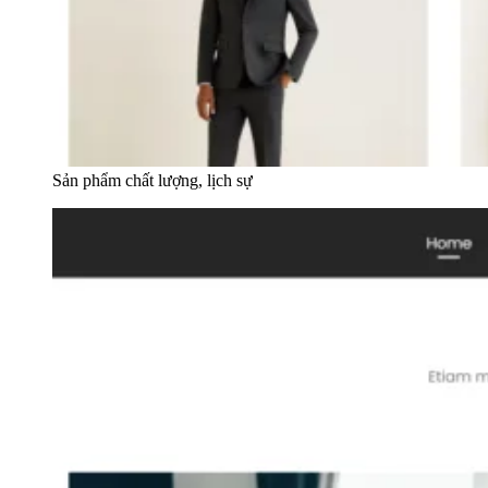
Sản phẩm chất lượng, lịch sự