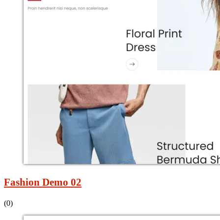
Fashion Demo 02
(0)