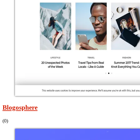
Blogosphere
(0)