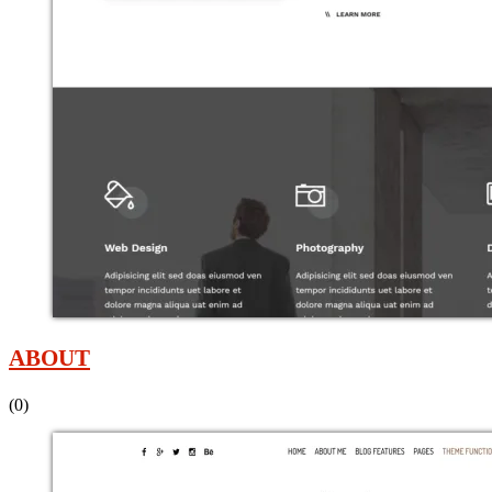
ABOUT
(0)