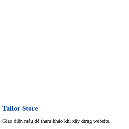
Tailor Store
Giao diện mẫu để tham khảo khi xây dựng website.