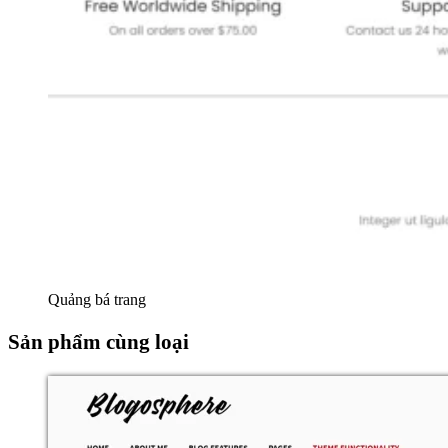
Quảng bá trang
Sản phẩm cùng loại