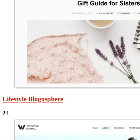
Lifestyle Blogosphere
(0)