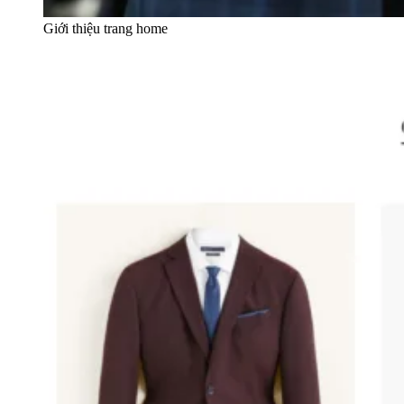
Giới thiệu trang home