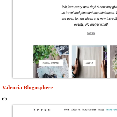
Valencia Blogosphere
(0)