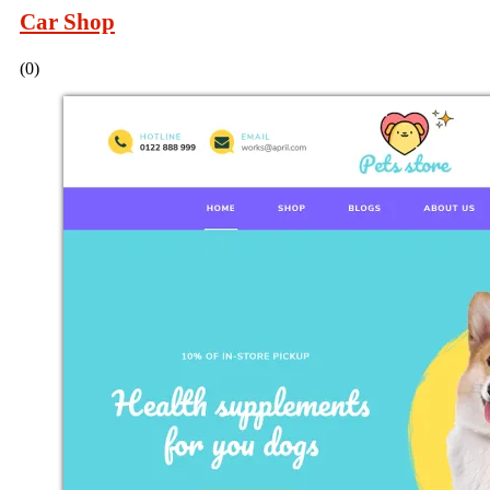
Car Shop
(0)