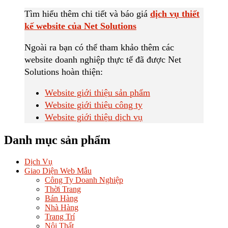
Tìm hiểu thêm chi tiết và báo giá
dịch vụ thiết
kế website của Net Solutions
Ngoài ra bạn có thể tham khảo thêm các
website doanh nghiệp thực tế đã được Net
Solutions hoàn thiện:
Website giới thiệu sản phẩm
Website giới thiệu công ty
Website giới thiệu dịch vụ
Danh mục sản phẩm
Dịch Vụ
Giao Diện Web Mẫu
Công Ty Doanh Nghiệp
Thời Trang
Bán Hàng
Nhà Hàng
Trang Trí
Nội Thất