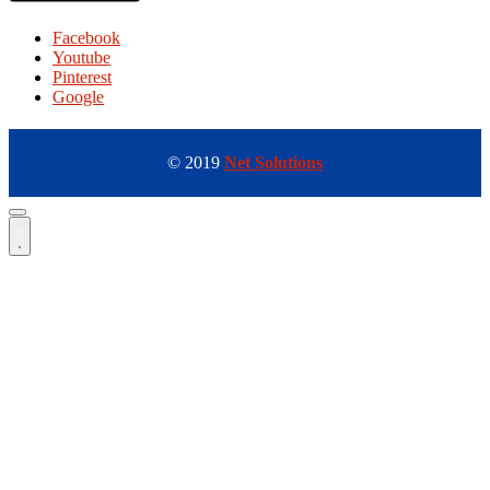
Facebook
Youtube
Pinterest
Google
© 2019
Net Solutions