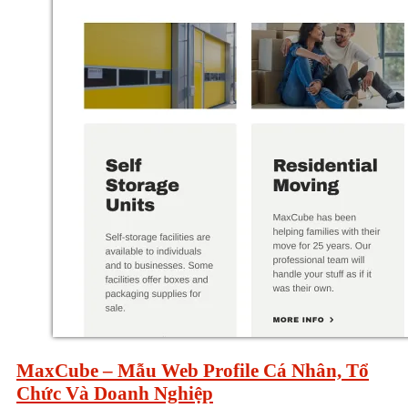
MaxCube – Mẫu Web Profile Cá Nhân, Tổ
Chức Và Doanh Nghiệp