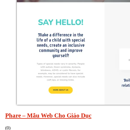
Phare – Mẫu Web Cho Giáo Dục
(0)