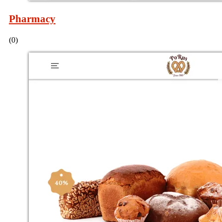
Pharmacy
(0)