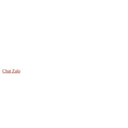
Chat Zalo