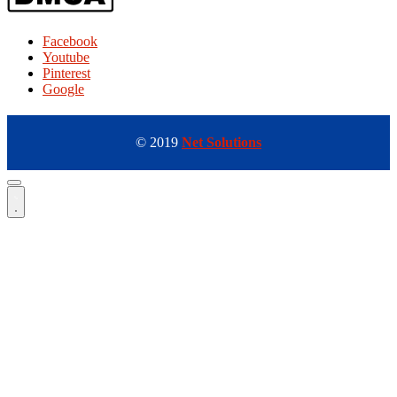
Facebook
Youtube
Pinterest
Google
© 2019
Net Solutions