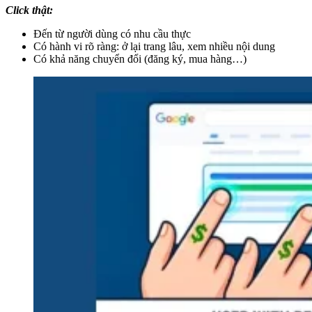
Click thật:
Đến từ người dùng có nhu cầu thực
Có hành vi rõ ràng: ở lại trang lâu, xem nhiều nội dung
Có khả năng chuyển đổi (đăng ký, mua hàng…)