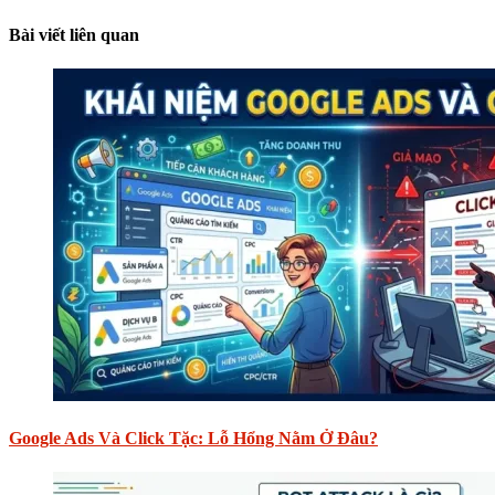
Bài viết liên quan
Google Ads Và Click Tặc: Lỗ Hổng Nằm Ở Đâu?