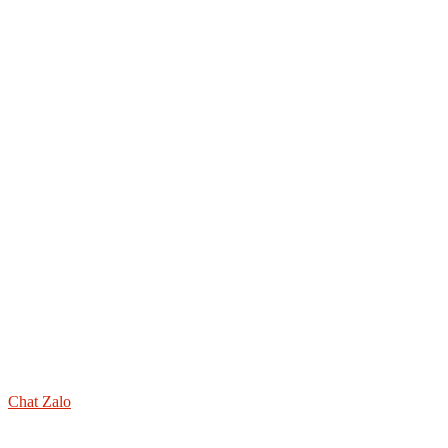
Chat Zalo