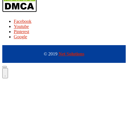
Facebook
Youtube
Pinterest
Google
© 2019
Net Solutions