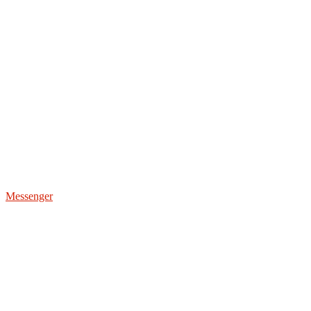
Messenger