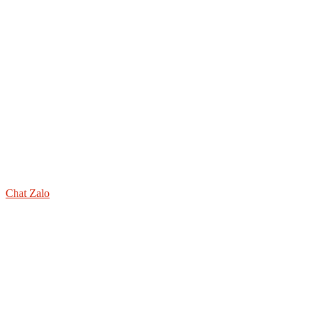
Chat Zalo