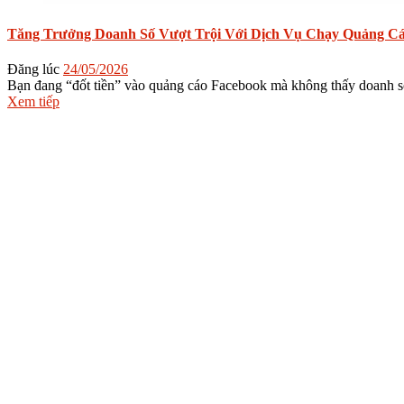
Tăng Trưởng Doanh Số Vượt Trội Với Dịch Vụ Chạy Quảng Cáo
Đăng lúc
24/05/2026
Bạn đang “đốt tiền” vào quảng cáo Facebook mà không thấy doanh số 
Xem tiếp