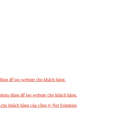
dùng để tạo website cho khách hàng.
tions dùng để tạo website cho khách hàng.
 cho khách hàng của công ty Net Solutions