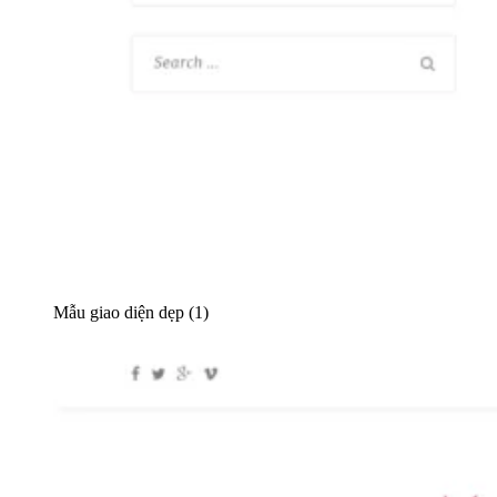
Mẫu giao diện dẹp (1)