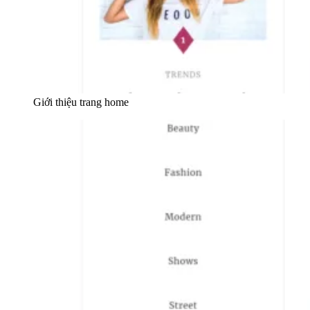
Giới thiệu trang home