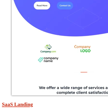
SaaS Landing