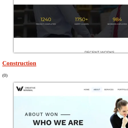
Construction
(0)