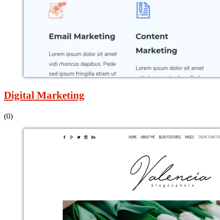
Digital Marketing
(0)