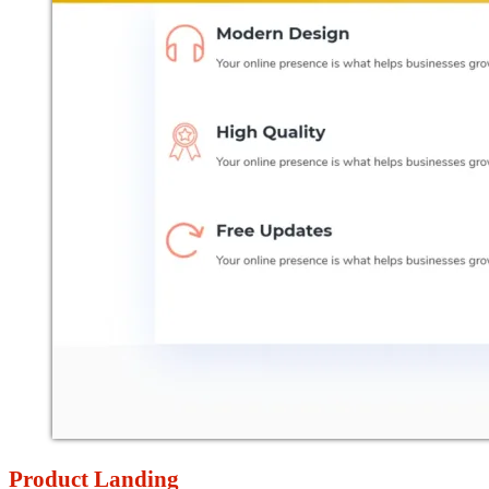
Product Landing