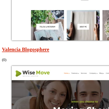
Valencia Blogosphere
(0)