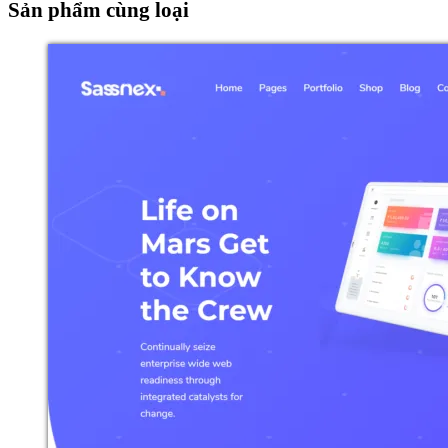
Sản phẩm cùng loại