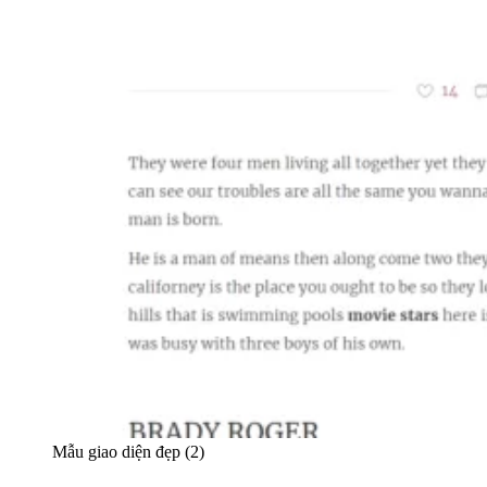
Mẫu giao diện đẹp (2)