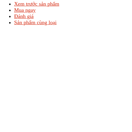
Xem trước sản phẩm
Mua ngay
Đánh giá
Sản phẩm cùng loại