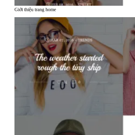
Giới thiệu trang home