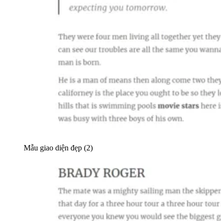
Mẫu giao diện đẹp (2)