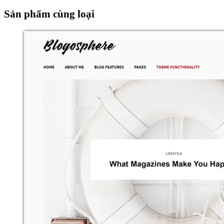
Sản phẩm cùng loại