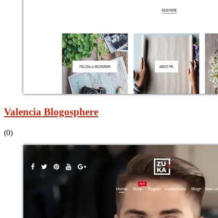
Valencia Blogosphere
(0)