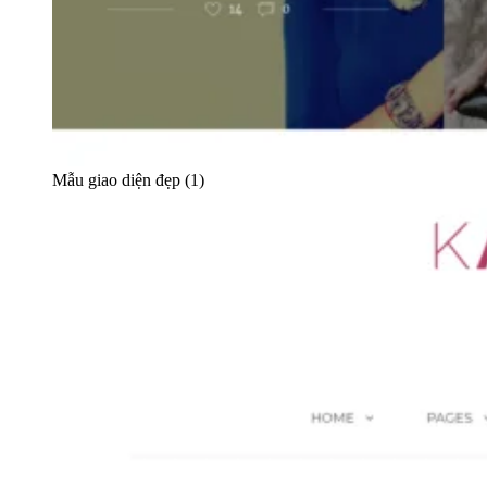
Mẫu giao diện đẹp (1)