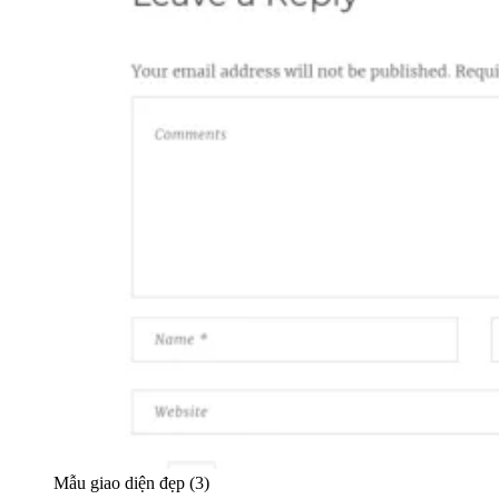
Mẫu giao diện đẹp (3)