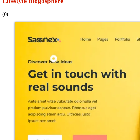
Lifestyle Blogosphere
(0)