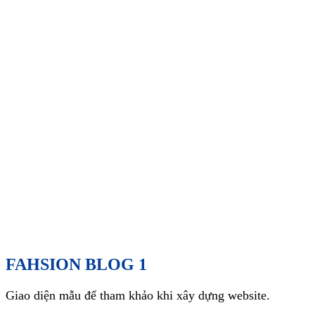
FAHSION BLOG 1
Giao diện mẫu để tham khảo khi xây dựng website.