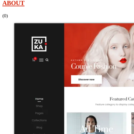
ABOUT
(0)