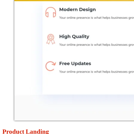
Product Landing