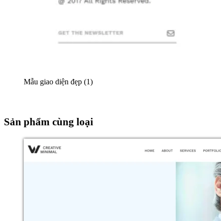
Mẫu giao diện đẹp (1)
Sản phẩm cùng loại