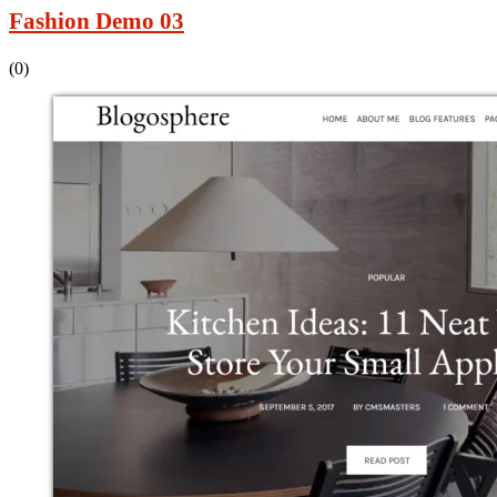
Fashion Demo 03
(0)