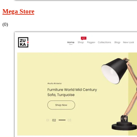
Mega Store
(0)