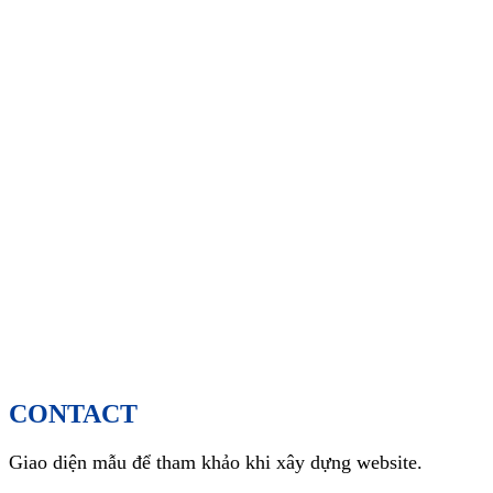
CONTACT
Giao diện mẫu để tham khảo khi xây dựng website.