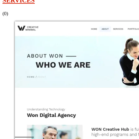
SERVICES
(0)