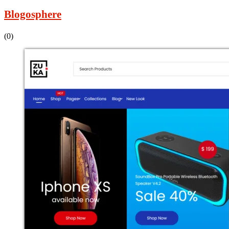
Blogosphere
(0)