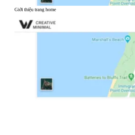
Giới thiệu trang home