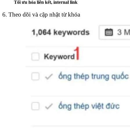
Tối ưu hóa liên kết, internal link
6. Theo dõi và cập nhật từ khóa