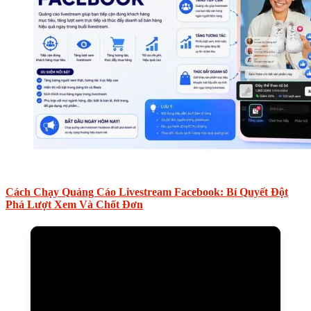
Cách Chạy Quảng Cáo Livestream Facebook: Bí Quyết Đột
Phá Lượt Xem Và Chốt Đơn