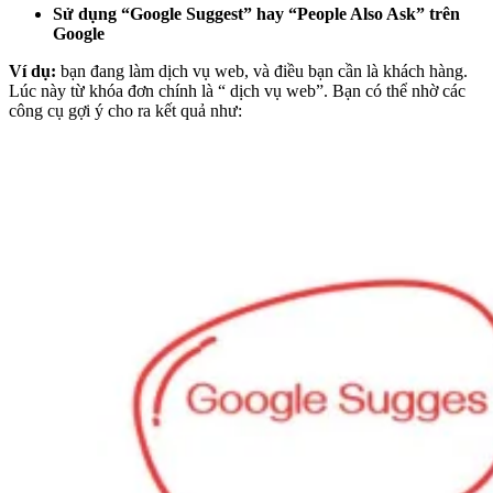
Sử dụng “Google Suggest” hay “People Also Ask” trên
Google
Ví dụ:
bạn đang làm dịch vụ web, và điều bạn cần là khách hàng.
Lúc này từ khóa đơn chính là “ dịch vụ web”. Bạn có thể nhờ các
công cụ gợi ý cho ra kết quả như: