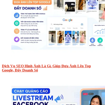
Dịch Vụ SEO Hình Ảnh Là Gì. Giúp Đưa Ảnh Lên Top
Google, Đẩy Doanh Số