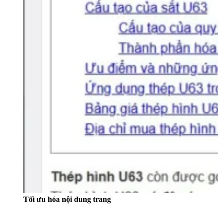
Tối ưu hóa nội dung trang