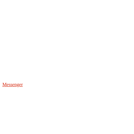
Messenger