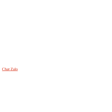
Chat Zalo