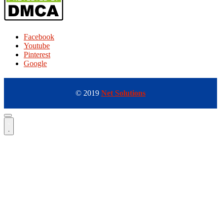
Facebook
Youtube
Pinterest
Google
© 2019
Net Solutions