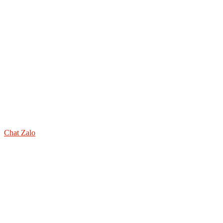
Chat Zalo