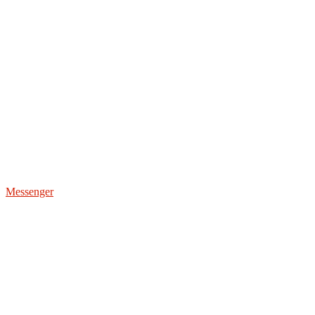
Messenger