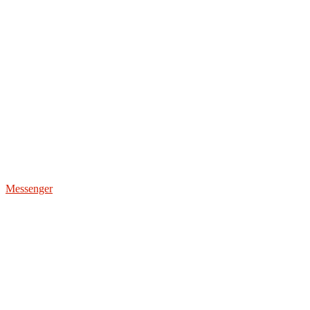
Messenger