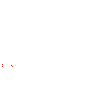
Chat Zalo