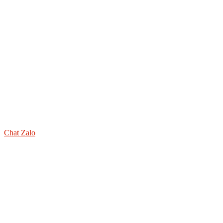
Chat Zalo