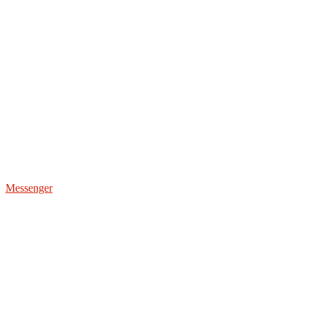
Messenger