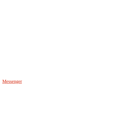
Messenger