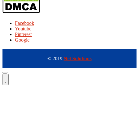
Facebook
Youtube
Pinterest
Google
© 2019
Net Solutions