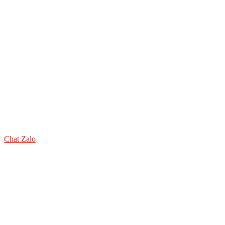
Chat Zalo