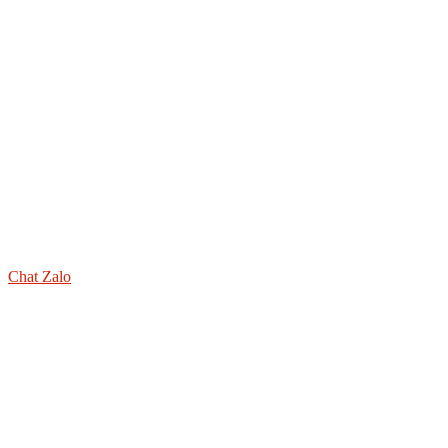
Chat Zalo