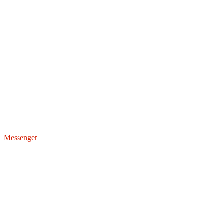
Messenger