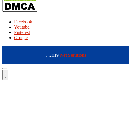
Facebook
Youtube
Pinterest
Google
© 2019
Net Solutions