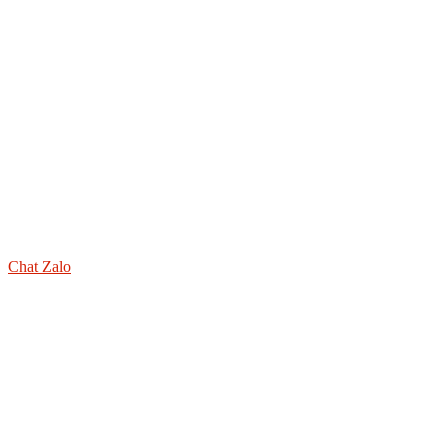
Chat Zalo