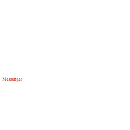
Messenger