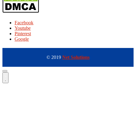
Facebook
Youtube
Pinterest
Google
© 2019
Net Solutions