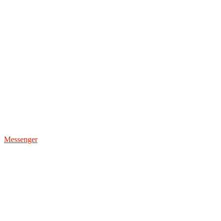
Messenger