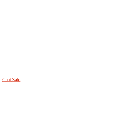
Chat Zalo