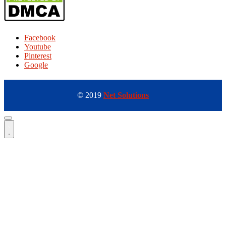
Facebook
Youtube
Pinterest
Google
© 2019
Net Solutions