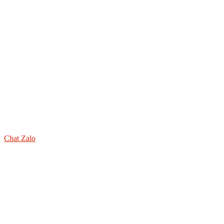
Chat Zalo