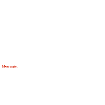
Messenger