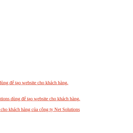
dùng để tạo website cho khách hàng.
tions dùng để tạo website cho khách hàng.
 cho khách hàng của công ty Net Solutions