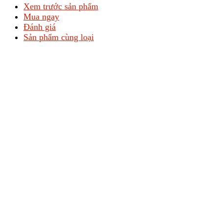
Xem trước sản phẩm
Mua ngay
Đánh giá
Sản phẩm cùng loại