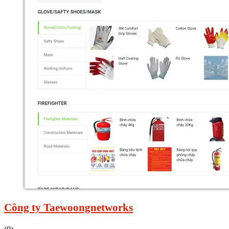
Công ty Taewoongnetworks