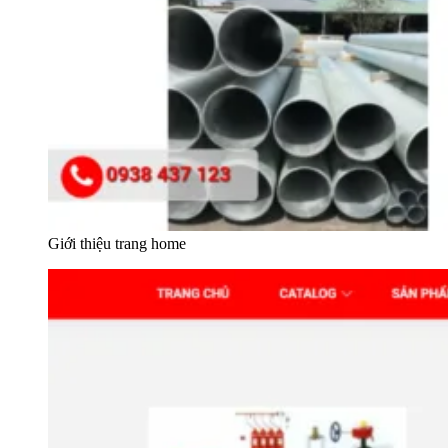
Giới thiệu trang home