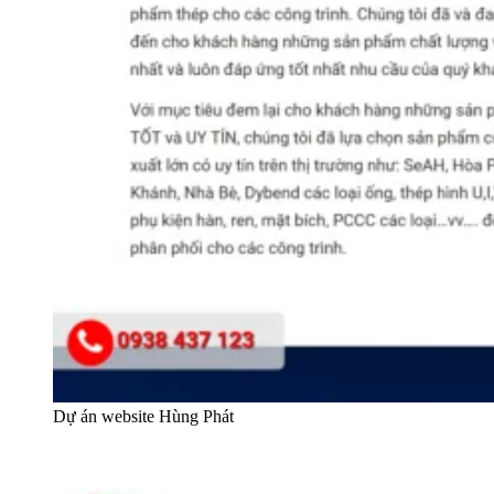
Dự án website Hùng Phát