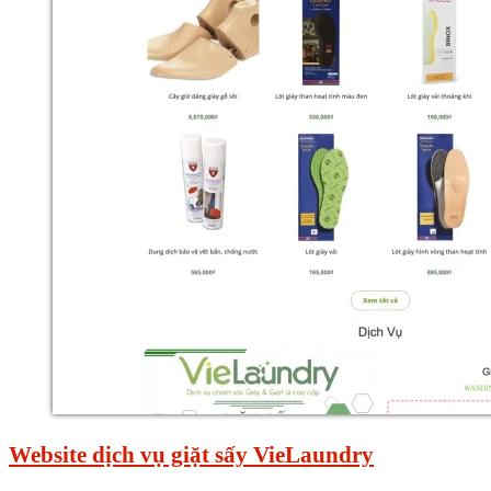
Website dịch vụ giặt sấy VieLaundry