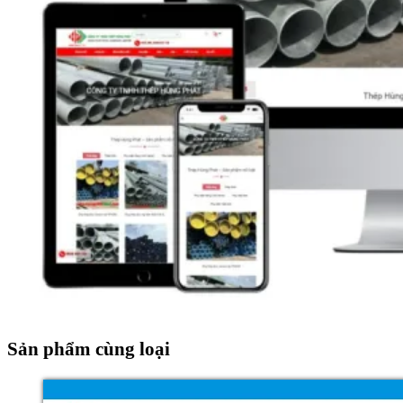
Sản phẩm cùng loại