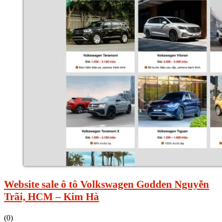
Website sale ô tô Volkswagen Godden Nguyễn
Trãi, HCM – Kim Hà
(0)