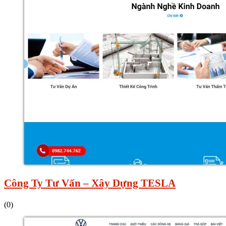
Công Ty Tư Vấn – Xây Dựng TESLA
(0)