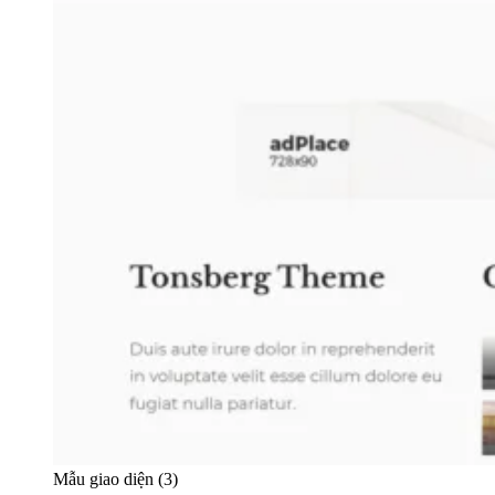
Mẫu giao diện (3)