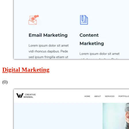
Digital Marketing
(0)