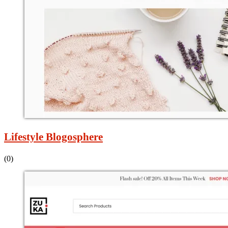
Lifestyle Blogosphere
(0)