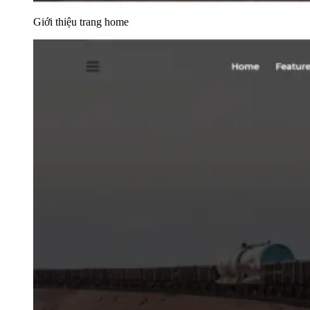
Giới thiệu trang home