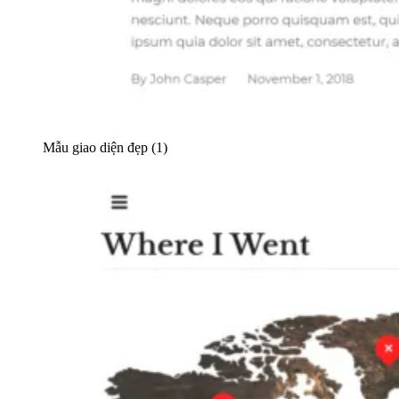
Mẫu giao diện đẹp (1)