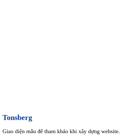
Tonsberg
Giao diện mẫu để tham khảo khi xây dựng website.