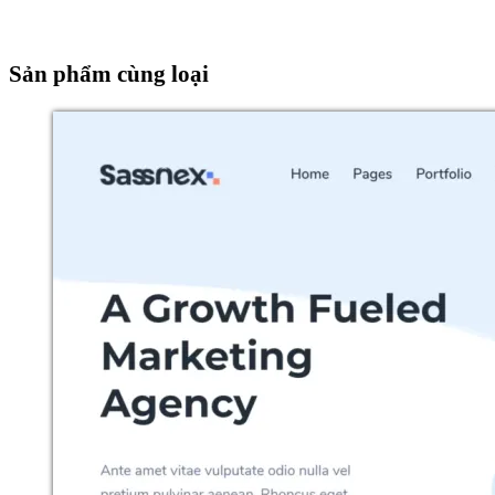
Sản phẩm cùng loại