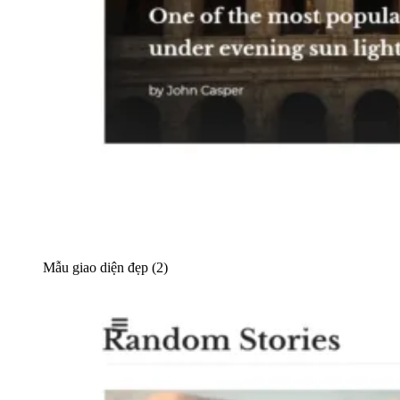
Mẫu giao diện đẹp (2)